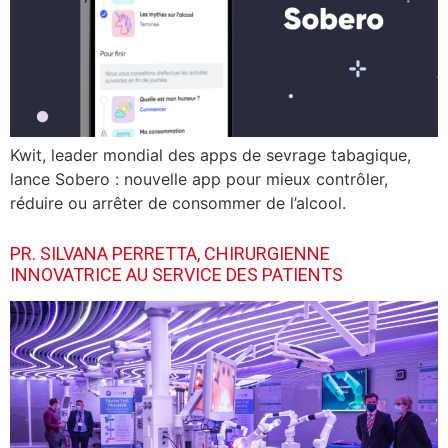
Kwit, leader mondial des apps de sevrage tabagique,
lance Sobero : nouvelle app pour mieux contrôler,
réduire ou arrêter de consommer de l’alcool.
PR. SILVANA PERRETTA, CHIRURGIENNE
INNOVATRICE AU SERVICE DES PATIENTS