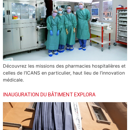
Découvrez les missions des pharmacies hospitalières et
celles de l’ICANS en particulier, haut lieu de l’innovation
médicale.
INAUGURATION DU BÂTIMENT EXPLORA