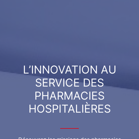
L’INNOVATION AU
SERVICE DES
PHARMACIES
HOSPITALIÈRES