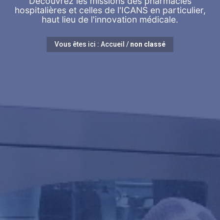
Découvrez les missions des pharmacies
hospitalières et celles de l'ICANS en particulier,
haut lieu de l'innovation médicale.
Vous êtes ici :
Accueil
/
non classé