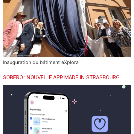
Inauguration du bâtiment eXplora
SOBERO : NOUVELLE APP MADE IN STRASBOURG