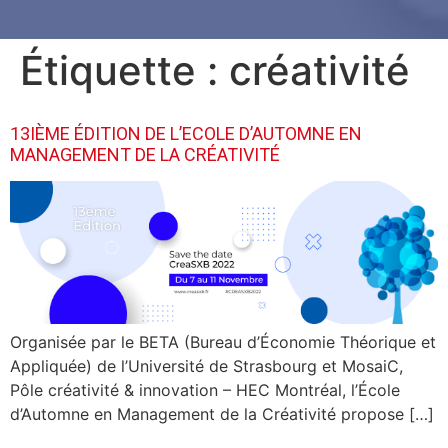
Étiquette :
créativité
13IÈME ÉDITION DE L’ECOLE D’AUTOMNE EN
MANAGEMENT DE LA CRÉATIVITÉ
Organisée par le BETA (Bureau d’Économie Théorique et
Appliquée) de l’Université de Strasbourg et MosaiC,
Pôle créativité & innovation – HEC Montréal, l’École
d’Automne en Management de la Créativité propose […]