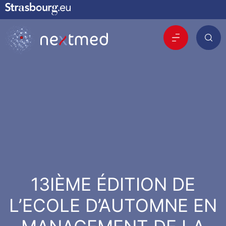
13IÈME ÉDITION DE
L’ECOLE D’AUTOMNE EN