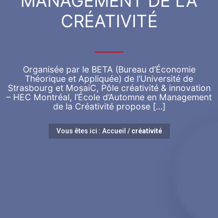
MANAGEMENT DE LA
CRÉATIVITÉ
Organisée par le BETA (Bureau d’Économie
Théorique et Appliquée) de l’Université de
Strasbourg et MosaiC, Pôle créativité & innovation
– HEC Montréal, l’École d’Automne en Management
de la Créativité propose […]
Vous êtes ici :
Accueil
/
créativité