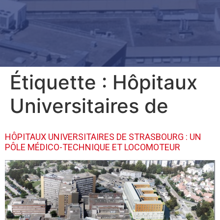
Étiquette :
Hôpitaux
Universitaires de
HÔPITAUX UNIVERSITAIRES DE STRASBOURG : UN
PÔLE MÉDICO-TECHNIQUE ET LOCOMOTEUR