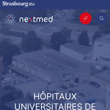
HÔPITAUX
UNIVERSITAIRES DE