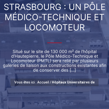
STRASBOURG : UN PÔLE
MÉDICO-TECHNIQUE ET
LOCOMOTEUR
Situé sur le site de 130 000 m² de l’hôpital
d’Hautepierre, le Pôle Médico-Technique et
Locomoteur (PMTL) sera relié par plusieurs
galeries de liaison aux constructions existantes afin
de conserver des […]
Vous êtes ici :
Accueil
/
Hôpitaux Universitaires de