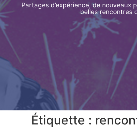
Partages d’expérience, de nouveaux pa
belles rencontres 
Étiquette :
rencon