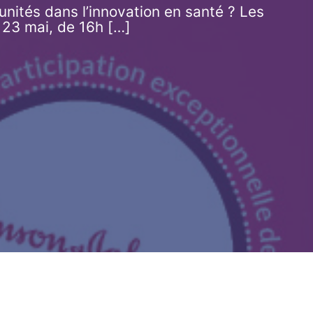
nités dans l’innovation en santé ? Les
 23 mai, de 16h […]