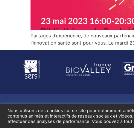
Partages d’expérience, de nouveaux partenaire
l’innovation santé sont pour vous. Le mardi 2
Nous utilisons des cookies sur ce site pour notamment amélior
contenus animés et interactifs de réseaux sociaux et vidé
effectuer des analyses de performance. Vous pouvez à tout m