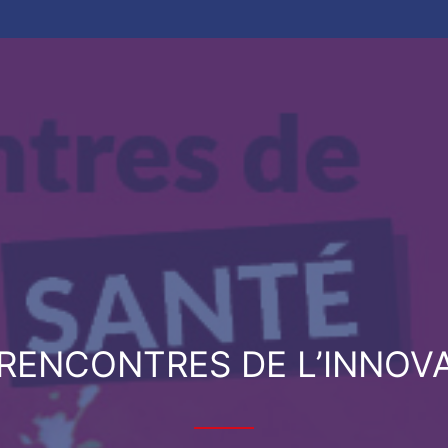
 RENCONTRES DE L’INNOV