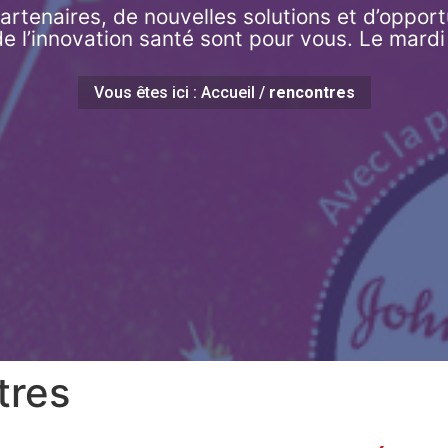
rtenaires, de nouvelles solutions et d’opportu
de l’innovation santé sont pour vous. Le mardi
Vous êtes ici :
Accueil
/
rencontres
tres