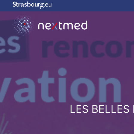
LES BELLES