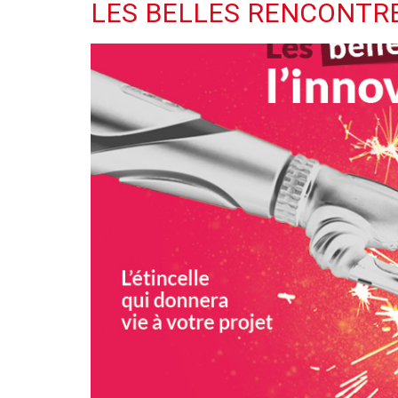
LES BELLES RENCONTRE