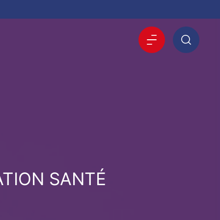
ATION SANTÉ