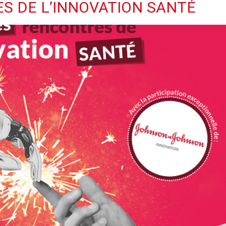
S DE L’INNOVATION SANTÉ