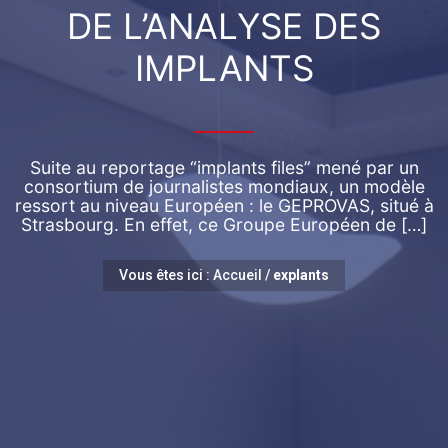
DE L’ANALYSE DES
IMPLANTS
Suite au reportage “implants files” mené par un
consortium de journalistes mondiaux, un modèle
ressort au niveau Européen : le GEPROVAS, situé à
Strasbourg. En effet, ce Groupe Européen de […]
Vous êtes ici :
Accueil
/
explants