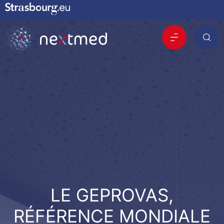
LE GEPROVAS,
RÉFÉRENCE MONDIALE