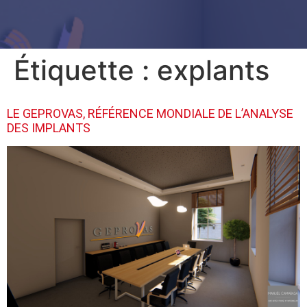
Étiquette :
explants
LE GEPROVAS, RÉFÉRENCE MONDIALE DE L’ANALYSE
DES IMPLANTS