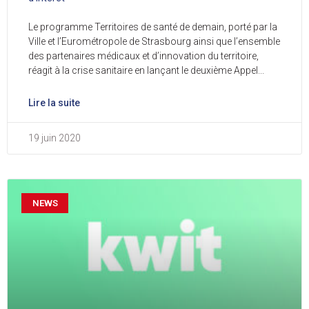
Le programme Territoires de santé de demain, porté par la
Ville et l’Eurométropole de Strasbourg ainsi que l’ensemble
des partenaires médicaux et d’innovation du territoire,
réagit à la crise sanitaire en lançant le deuxième Appel
Lire la suite
19 juin 2020
NEWS