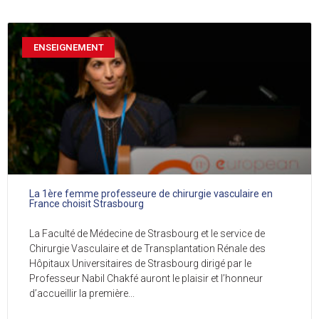
ENSEIGNEMENT
La 1ère femme professeure de chirurgie vasculaire en
France choisit Strasbourg
La Faculté de Médecine de Strasbourg et le service de
Chirurgie Vasculaire et de Transplantation Rénale des
Hôpitaux Universitaires de Strasbourg dirigé par le
Professeur Nabil Chakfé auront le plaisir et l’honneur
d’accueillir la première