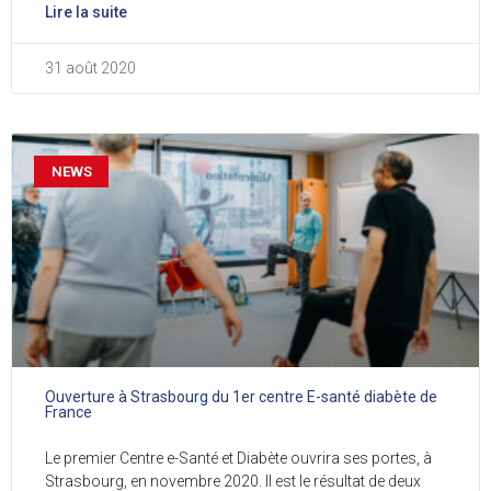
Lire la suite
31 août 2020
NEWS
Ouverture à Strasbourg du 1er centre E-santé diabète de
France
Le premier Centre e-Santé et Diabète ouvrira ses portes, à
Strasbourg, en novembre 2020. Il est le résultat de deux