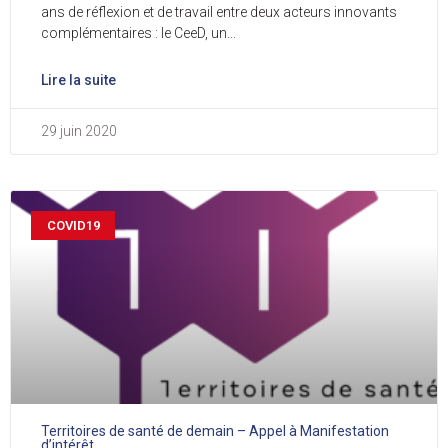
ans de réflexion et de travail entre deux acteurs innovants
complémentaires : le CeeD, un
Lire la suite
29 juin 2020
COVID19
Territoires de santé de demain – Appel à Manifestation
d’intérêt