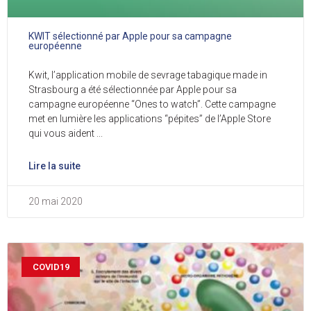
KWIT sélectionné par Apple pour sa campagne
européenne
Kwit, l’application mobile de sevrage tabagique made in
Strasbourg a été sélectionnée par Apple pour sa
campagne européenne “Ones to watch”. Cette campagne
met en lumière les applications “pépites” de l’Apple Store
qui vous aident
Lire la suite
20 mai 2020
COVID19