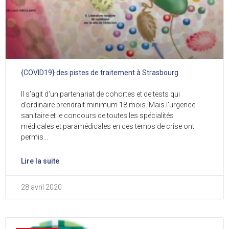
{COVID19} des pistes de traitement à Strasbourg
Il s’agit d’un partenariat de cohortes et de tests qui
d’ordinaire prendrait minimum 18 mois. Mais l’urgence
sanitaire et le concours de toutes les spécialités
médicales et paramédicales en ces temps de crise ont
permis
Lire la suite
28 avril 2020