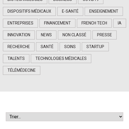
DISPOSITIFS MÉDICAUX
E-SANTÉ
ENSEIGNEMENT
ENTREPRISES
FINANCEMENT
FRENCH TECH
IA
INNOVATION
NEWS
NON CLASSÉ
PRESSE
RECHERCHE
SANTÉ
SOINS
STARTUP
TALENTS
TECHNOLOGIES MÉDICALES
TÉLÉMÉDECINE