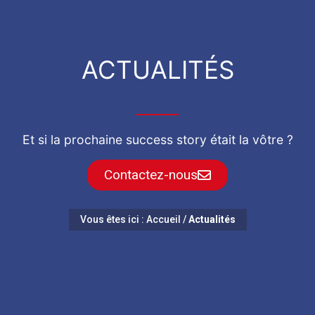
ACTUALITÉS
Et si la prochaine success story était la vôtre ?
Contactez-nous
Vous êtes ici :
Accueil
/
Actualités