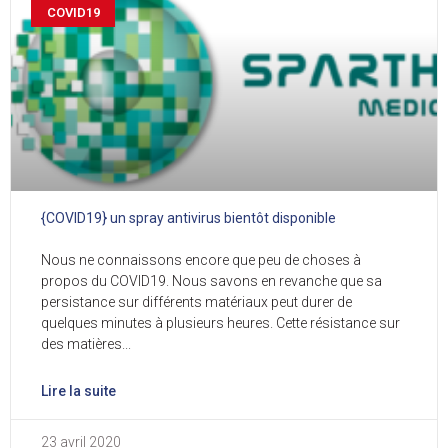
COVID19
{COVID19} un spray antivirus bientôt disponible
Nous ne connaissons encore que peu de choses à
propos du COVID19. Nous savons en revanche que sa
persistance sur différents matériaux peut durer de
quelques minutes à plusieurs heures. Cette résistance sur
des matières
Lire la suite
23 avril 2020