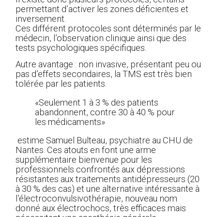
permettant d’activer les zones déficientes et
inversement.
Ces différent protocoles sont déterminés par le
médecin, l’observation clinique ainsi que des
tests psychologiques spécifiques.
Autre avantage : non invasive, présentant peu ou
pas d’effets secondaires, la TMS est très bien
tolérée par les patients.
«Seulement 1 à 3 % des patients
abandonnent, contre 30 à 40 % pour
les médicaments»
estime Samuel Bulteau, psychiatre au CHU de
Nantes. Ces atouts en font une arme
supplémentaire bienvenue pour les
professionnels confrontés aux dépressions
résistantes aux traitements antidépresseurs (20
à 30 % des cas) et une alternative intéressante à
l’électroconvulsivothérapie, nouveau nom
donné aux électrochocs, très efficaces mais