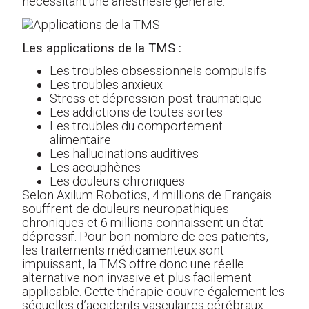
nécessitant une anesthésie générale.
Les applications de la TMS :
Les troubles obsessionnels compulsifs
Les troubles anxieux
Stress et dépression post-traumatique
Les addictions de toutes sortes
Les troubles du comportement
alimentaire
Les hallucinations auditives
Les acouphènes
Les douleurs chroniques
Selon Axilum Robotics, 4 millions de Français
souffrent de douleurs neuropathiques
chroniques et 6 millions connaissent un état
dépressif. Pour bon nombre de ces patients,
les traitements médicamenteux sont
impuissant, la TMS offre donc une réelle
alternative non invasive et plus facilement
applicable. Cette thérapie couvre également les
séquelles d’accidents vasculaires cérébraux