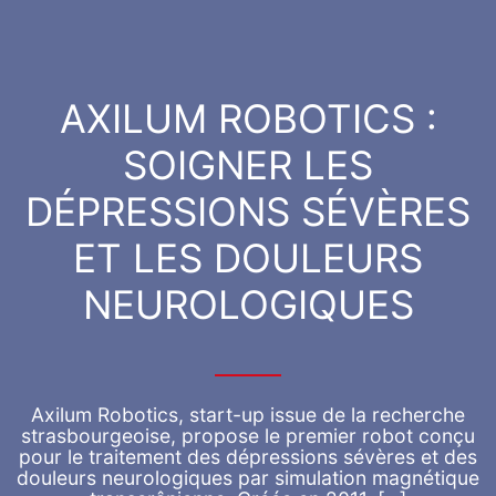
AXILUM ROBOTICS :
SOIGNER LES
DÉPRESSIONS SÉVÈRES
ET LES DOULEURS
NEUROLOGIQUES
Axilum Robotics, start-up issue de la recherche
strasbourgeoise, propose le premier robot conçu
pour le traitement des dépressions sévères et des
douleurs neurologiques par simulation magnétique