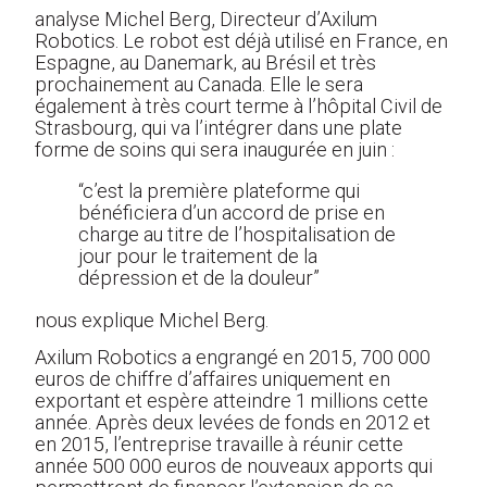
analyse Michel Berg, Directeur d’Axilum
Robotics. Le robot est déjà utilisé en France, en
Espagne, au Danemark, au Brésil et très
prochainement au Canada. Elle le sera
également à très court terme à l’hôpital Civil de
Strasbourg, qui va l’intégrer dans une plate
forme de soins qui sera inaugurée en juin :
“c’est la première plateforme qui
bénéficiera d’un accord de prise en
charge au titre de l’hospitalisation de
jour pour le traitement de la
dépression et de la douleur”
nous explique Michel Berg.
Axilum Robotics a engrangé en 2015, 700 000
euros de chiffre d’affaires uniquement en
exportant et espère atteindre 1 millions cette
année. Après deux levées de fonds en 2012 et
en 2015, l’entreprise travaille à réunir cette
année 500 000 euros de nouveaux apports qui