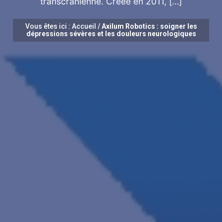
transcrânienne. Créée en 2011, […]
Vous êtes ici :
Accueil
/
Axilum Robotics : soigner les
dépressions sévères et les douleurs neurologiques