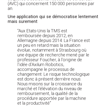
(AVC) qui concernent 150 000 personnes par
an.
Une application qui se démocratise lentement
mais surement
“Aux Etats-Unis la TMS est
remboursée depuis 2012, en
Allemagne depuis 2014. La France est
un peu en retard mais la situation
évolue, notamment à Strasbourg où
une équipe de recherche mené par le
professeur Foucher, à l’origine de
l’idée d’Axilum Robotics,
accompagne le processus de
changement. Le risque technologique
est donc à présent derrière nous.
Nous misons sur la croissance du
marché et l’élévation du niveau de
remboursement, la qualité de la
procédure apportée par la machine
et la productivité”