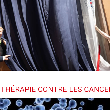
OTHÉRAPIE CONTRE LES CANCE