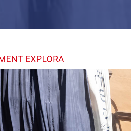
IMENT EXPLORA